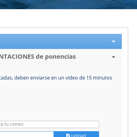
NTACIONES de ponencias
tadas, deben enviarse en un video de 15 minutos
Upload