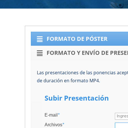
FORMATO DE PÓSTER
FORMATO Y ENVÍO DE PRESE
Las presentaciones de las ponencias acep
de duración en formato MP4.
Subir Presentación
E-mail
*
Archivos
*