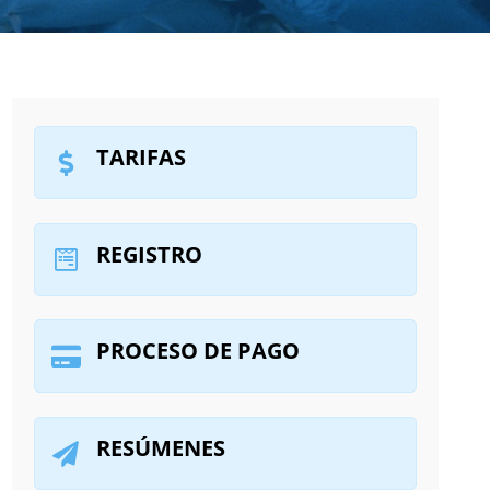
TARIFAS
REGISTRO
PROCESO DE PAGO
RESÚMENES