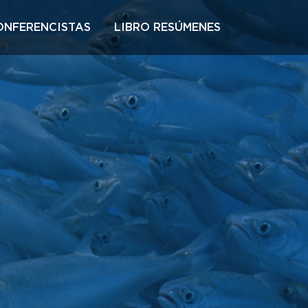
ONFERENCISTAS
LIBRO RESÚMENES